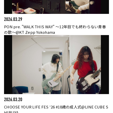
2026.03.29
PON pre. "WALK THIS WAY" 〜12年目でも終わらない青春
の歌〜@KT Zepp Yokohama
2026.03.20
CHOOSE YOUR LIFE FES '26 #18歳の成人式@LINE CUBE S
HIBUYA