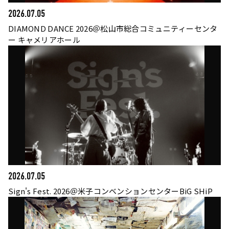
2026.07.05
DIAMOND DANCE 2026＠松山市総合コミュニティーセンタ
ー キャメリアホール
2026.07.05
Sign's Fest. 2026＠米子コンベンションセンターBiG SHiP