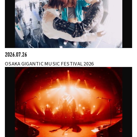
2026.07.26
OSAKA GIGANTIC MUSIC FESTIVAL 2026