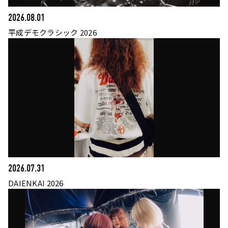
2026.08.01
平成デモクラシック 2026
2026.07.31
DAIENKAI 2026