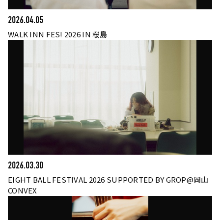
2026.04.05
WALK INN FES! 2026 IN 桜島
2026.03.30
EIGHT BALL FESTIVAL 2026 SUPPORTED BY GROP@岡山
CONVEX