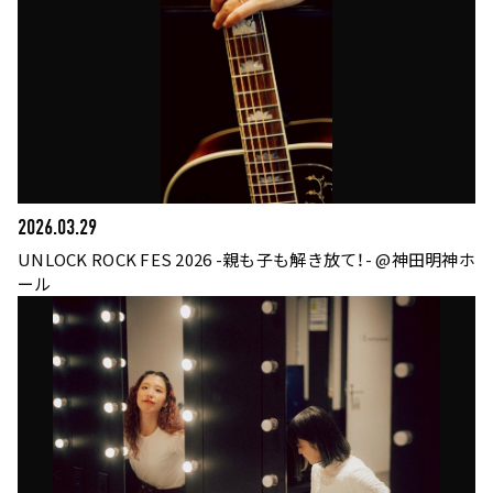
2026.03.29
UNLOCK ROCK FES 2026 -親も子も解き放て！- @神田明神ホ
ール