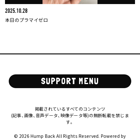
2025.10.28
本日のプラマイゼロ
SUPPORT MENU
掲載されているすべてのコンテンツ
(記事、画像、音声データ、映像データ等)の無断転載を禁じま
す。
© 2026 Hump Back All Rights Reserved. Powered by