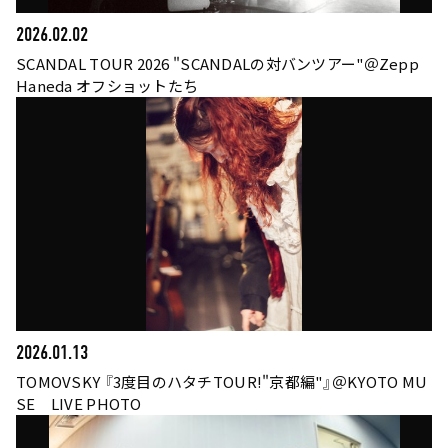
2026.02.02
SCANDAL TOUR 2026 "SCANDALの対バンツアー"＠Zepp
Haneda オフショットたち
2026.01.13
TOMOVSKY 『3度目のハタチTOUR!"京都編"』＠KYOTO MU
SE LIVE PHOTO