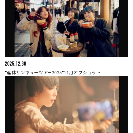
2025.12.30
"産休サンキューツアー2025"11月オフショット