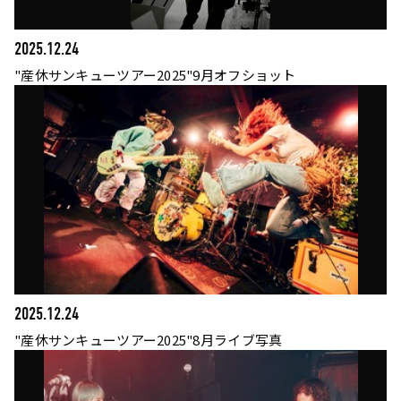
2025.12.24
"産休サンキューツアー2025"9月オフショット
2025.12.24
"産休サンキューツアー2025"8月ライブ写真