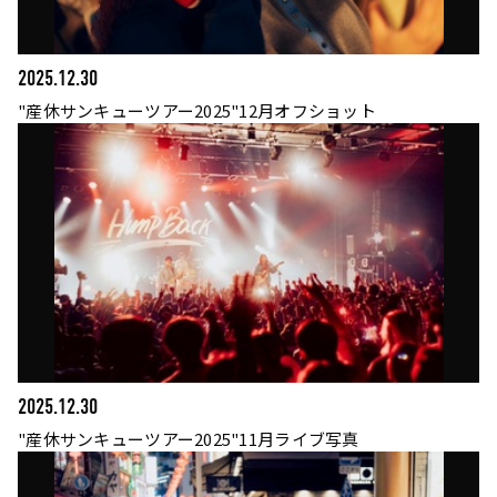
2025.12.30
"産休サンキューツアー2025"12月オフショット
2025.12.30
"産休サンキューツアー2025"11月ライブ写真