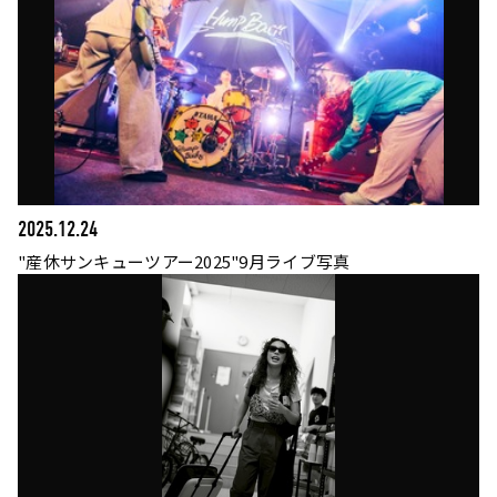
2025.12.24
"産休サンキューツアー2025"9月ライブ写真