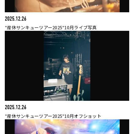
2025.12.26
"産休サンキューツアー2025"10月ライブ写真
2025.12.26
"産休サンキューツアー2025"10月オフショット