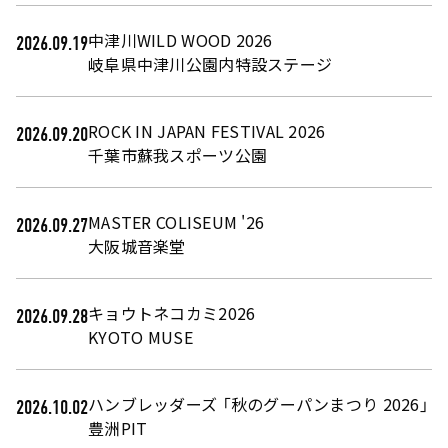
中津川WILD WOOD 2026
2026.09.19
岐阜県中津川公園内特設ステージ
ROCK IN JAPAN FESTIVAL 2026
2026.09.20
千葉市蘇我スポーツ公園
MASTER COLISEUM '26
2026.09.27
大阪城音楽堂
キョウトネコカミ2026
2026.09.28
KYOTO MUSE
ハンブレッダーズ 「秋のグーパンまつり 2026」
2026.10.02
豊洲PIT