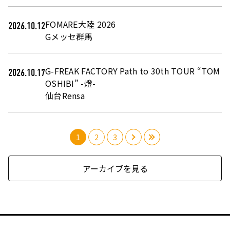
FOMARE大陸 2026
2026.10.12
Gメッセ群馬
G-FREAK FACTORY Path to 30th TOUR “TOM
2026.10.17
OSHIBI” -燈-
仙台Rensa
1
2
3
›
»
アーカイブを見る