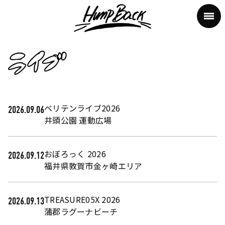
ベリテンライブ2026
2026.09.06
井頭公園 運動広場
おぼろっく 2026
2026.09.12
福井県敦賀市金ヶ崎エリア
TREASURE05X 2026
2026.09.13
蒲郡ラグーナビーチ