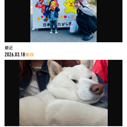
最近
美咲
2026.03.18