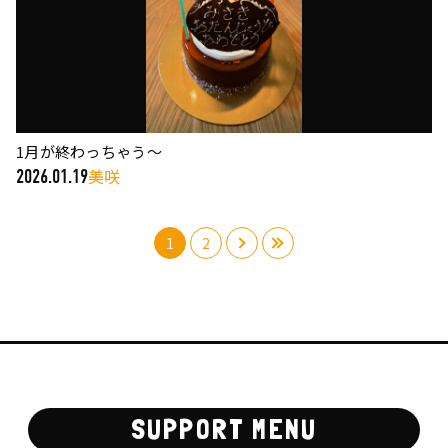
1月が終わっちゃう〜
美咲
2026.01.19
1
2
›
»
SUPPORT MENU