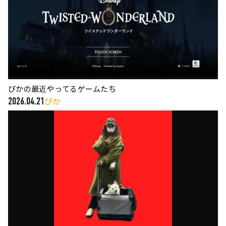
ぴかの最近やってるゲームたち
ぴか
2026.04.21