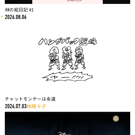
林の絵日記 #1
2026.08.06
チャットモンチーは永遠
林萌々子
2026.07.03