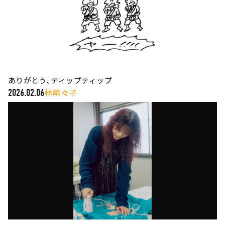
ありがとう、ティップティップ
林萌々子
2026.02.06