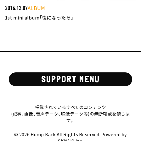
ALBUM
2016.12.07
1st mini album「夜になったら」
SUPPORT MENU
掲載されているすべてのコンテンツ
(記事、画像、音声データ、映像データ等)の無断転載を禁じま
す。
© 2026 Hump Back All Rights Reserved. Powered by
SKIYAKI Inc.