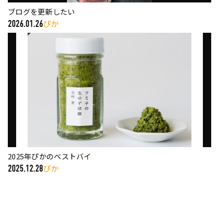
ブログを更新したい
ぴか
2026.01.26
2025年ぴかのベストバイ
ぴか
2025.12.28