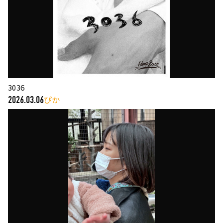
3036
ぴか
2026.03.06