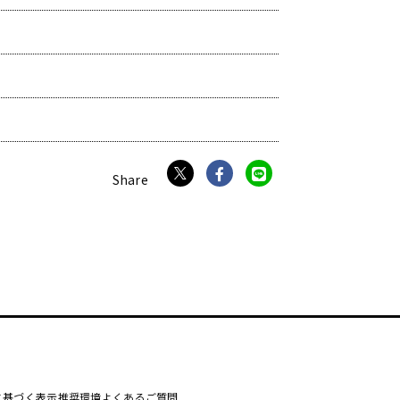
に基づく表示
推奨環境
よくあるご質問