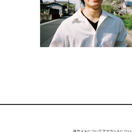
当サイトについて
アカウントについ