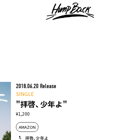
2018.06.20 Release
SINGLE
"拝啓、少年よ"
¥1,200
AMAZON
1.
拝啓、少年よ