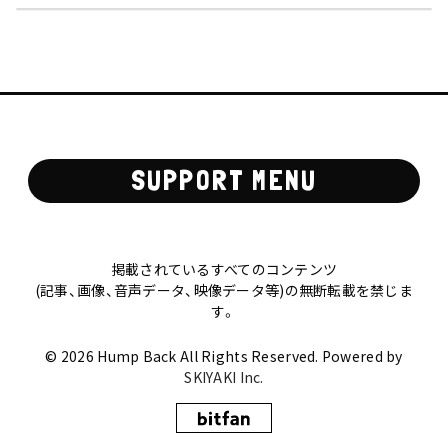
SUPPORT MENU
掲載されているすべてのコンテンツ
(記事、画像、音声データ、映像データ等)の無断転載を禁じま
す。
© 2026 Hump Back All Rights Reserved. Powered by
SKIYAKI Inc.