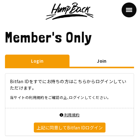
Member's Only
Login
Join
Bitfan IDをすでにお持ちの方はこちらからログインしてい
ただけます。
当サイトの利用規約をご確認の上、ログインしてください。
利用規約
上記に同意してBitfan IDログイン