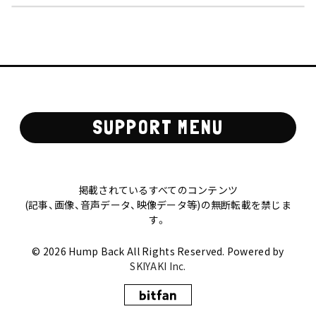
SUPPORT MENU
掲載されているすべてのコンテンツ
(記事、画像、音声データ、映像データ等)の無断転載を禁じま
す。
© 2026 Hump Back All Rights Reserved. Powered by
SKIYAKI Inc.