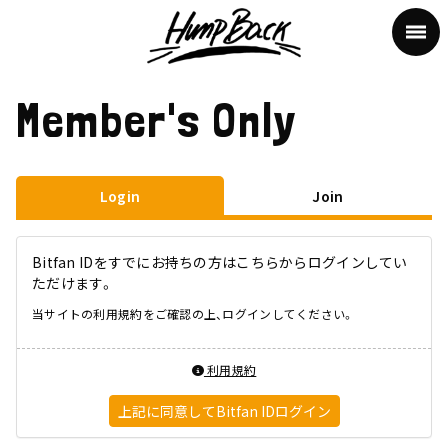
Member's Only
Login
Join
Bitfan IDをすでにお持ちの方はこちらからログインしてい
ただけます。
当サイトの利用規約をご確認の上、ログインしてください。
利用規約
上記に同意してBitfan IDログイン