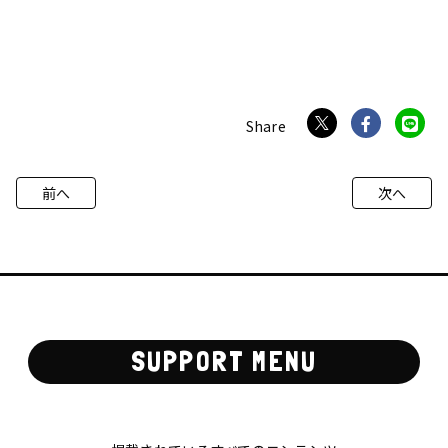
前へ
次へ
SUPPORT MENU