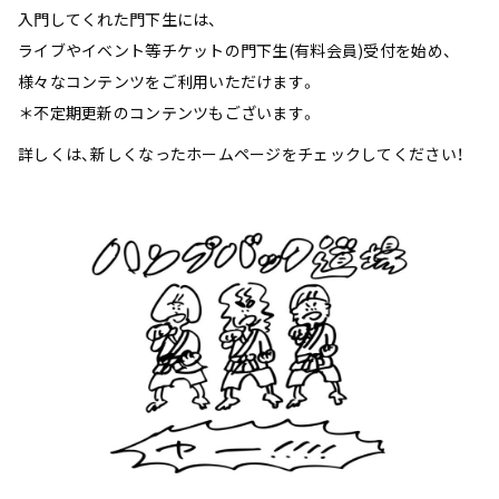
入門してくれた門下生には、
ライブやイベント等チケットの門下生(有料会員)受付を始め、
様々なコンテンツをご利用いただけます。
＊不定期更新のコンテンツもございます。
詳しくは、新しくなったホームページをチェックしてください！