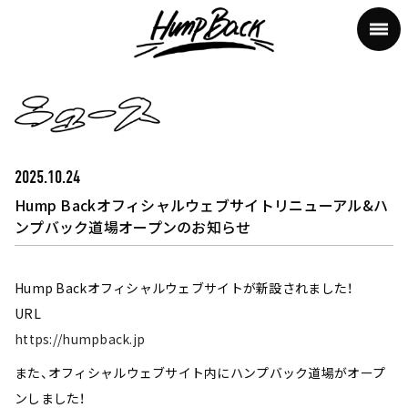
2025.10.24
Hump Backオフィシャルウェブサイトリニューアル&ハ
ンプバック道場オープンのお知らせ
Hump Backオフィシャルウェブサイトが新設されました！
URL
https://humpback.jp
また、オフィシャルウェブサイト内にハンプバック道場がオープ
ンしました！