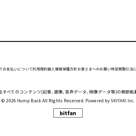
て
お支払いについて
利用規約
個人情報保護方針
お客さまへのお願い
特定商取引法
るすべてのコンテンツ
(記事、画像、音声データ、映像データ等)の無断転
© 2026 Hump Back All Rights Reserved. Powered by
SKIYAKI Inc.