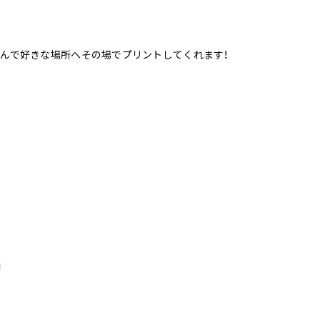
を選んで好きな場所へその場でプリントしてくれます！
