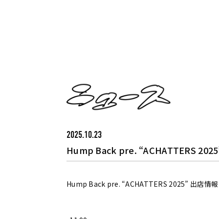
2025.10.23
Hump Back pre. “ACHATTERS 20
Hump Back pre. “ACHATTERS 2025” 出店情報