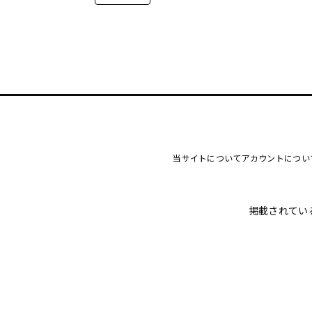
当サイトについて
アカウントについ
掲載されてい