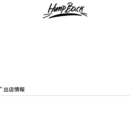
25” 出店情報