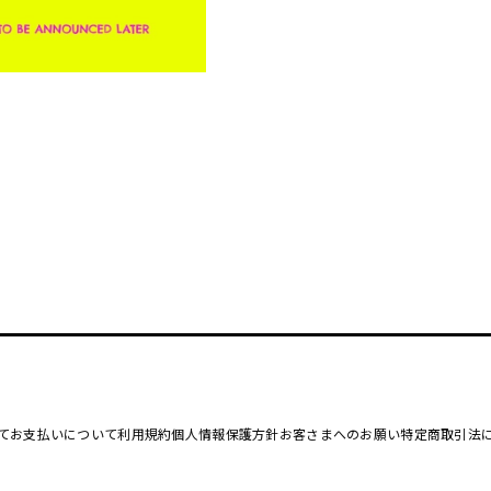
て
お支払いについて
利用規約
個人情報保護方針
お客さまへのお願い
特定商取引法