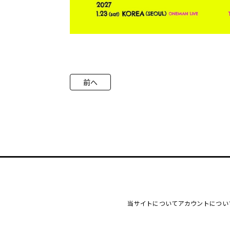
前へ
当サイトについて
アカウントについ