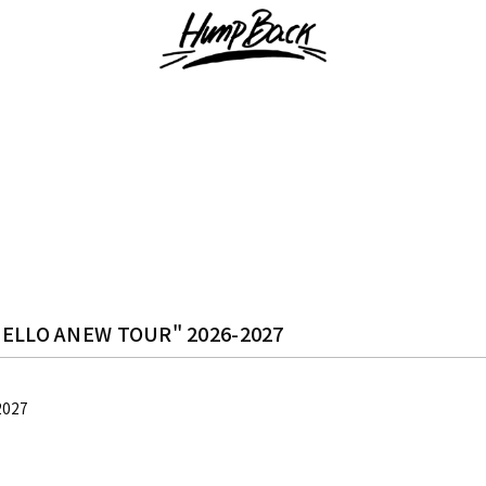
HELLO ANEW TOUR" 2026-2027
2027