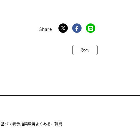
次へ
に基づく表示
推奨環境
よくあるご質問