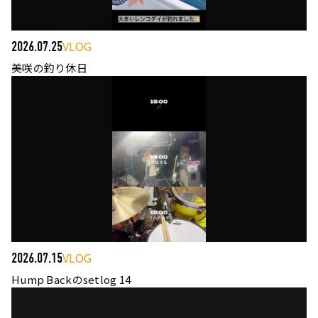
VLOG
2026.07.25
美咲の釣り休日
VLOG
2026.07.15
Hump Backのsetlog 14