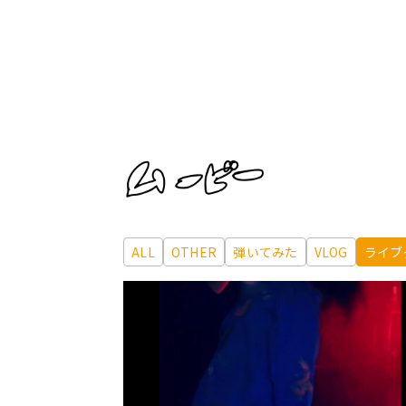
ALL
OTHER
弾いてみた
VLOG
ライブ