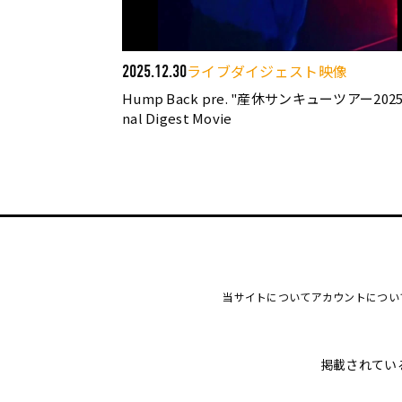
ライブダイジェスト映像
2025.12.30
Hump Back pre. "産休サンキューツアー2025"
nal Digest Movie
当サイトについて
アカウントについ
掲載されてい